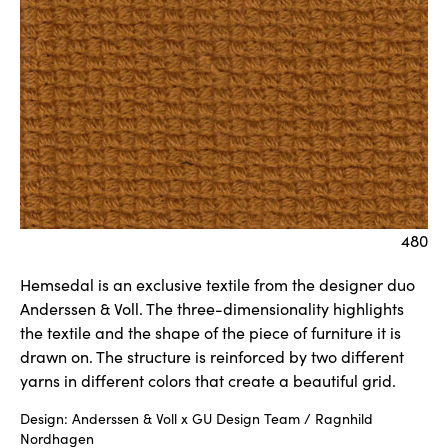
480
Hemsedal is an exclusive textile from the designer duo
Anderssen & Voll. The three-dimensionality highlights
the textile and the shape of the piece of furniture it is
drawn on. The structure is reinforced by two different
yarns in different colors that create a beautiful grid.
Design: Anderssen & Voll x GU Design Team / Ragnhild
Nordhagen