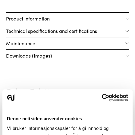
Product information
Technical specifications and certifications
Maintenance
Downloads (Images)
Colour Palette
Denne nettsiden anvender cookies
Vi bruker informasjonskapsler for å gi innhold og