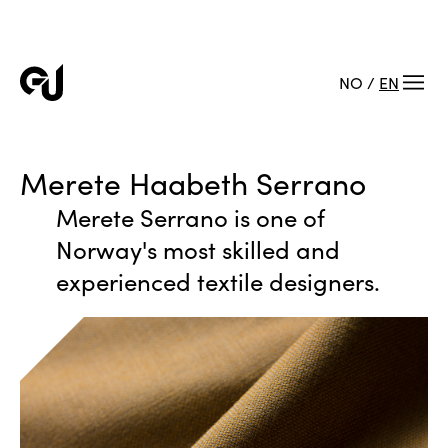
NO
/
EN
Merete Haabeth Serrano
Merete Serrano is one of
Norway's most skilled and
experienced textile designers.