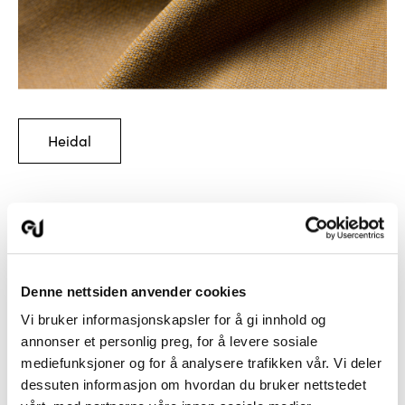
Heidal
Denne nettsiden anvender cookies
Vi bruker informasjonskapsler for å gi innhold og
annonser et personlig preg, for å levere sosiale
mediefunksjoner og for å analysere trafikken vår. Vi deler
dessuten informasjon om hvordan du bruker nettstedet