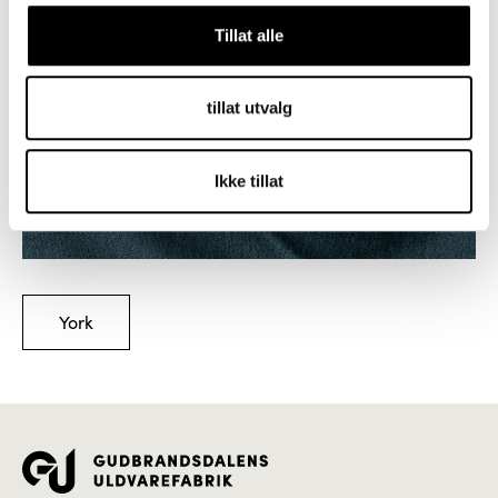
Tillat alle
tillat utvalg
Ikke tillat
York