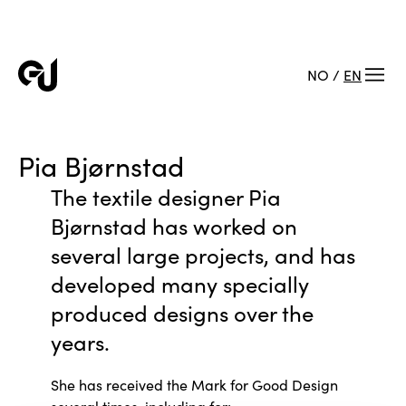
NO
/
EN
Pia Bjørnstad
The textile designer Pia
Bjørnstad has worked on
several large projects, and has
developed many specially
produced designs over the
years.
She has received the Mark for Good Design