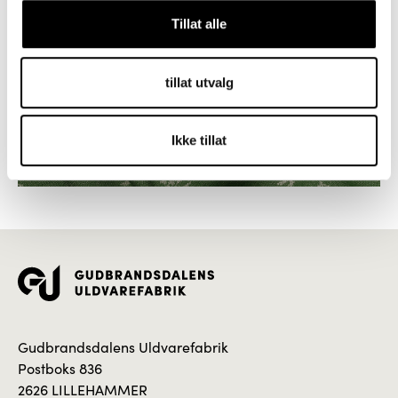
Tillat alle
tillat utvalg
Ikke tillat
Gudbrandsdalens Uldvarefabrik
Postboks 836
2626 LILLEHAMMER