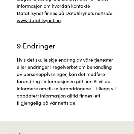
informasjon om hvordan kontakte
Datatilsynet finnes på Datatilsynets nettside:
www.datatilsynet.no
.
9 Endringer
Hvis det skulle skje endring av våre tjenester
eller endringer i regelverket om behandling
av personopplysninger, kan det medføre
forandring i informasjonen gitt her. Vi vil da
informere om disse forandringene. I tillegg vil
oppdatert informasjon alltid finnes lett
tilgjengelig på vår nettside.