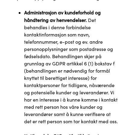
Administrasjon av kundeforhold og
håndtering av henvendelser.
Det
behandles i denne forbindelse
kontaktinformasjon som navn,
telefonnummer, e-post og ev. andre
personopplysninger som postadresse og
fødselsdato. Behandlingen skjer på
grunnlag av GDPR artikkel 6 (1) bokstav f
(behandlingen er nødvendig for formål
knyttet til berettiget interesse) for
kontaktpersoner for tidligere, nåværende
og potensielle kunder og leverandører. Vi
har en interesse i å kunne komme i kontakt
med rett person hos våre kunder og
leverandører samt å kunne verifisere at
det er rett person som tar kontakt med oss.