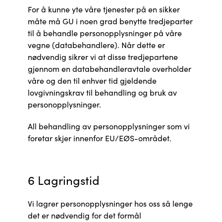
For å kunne yte våre tjenester på en sikker
måte må GU i noen grad benytte tredjeparter
til å behandle personopplysninger på våre
vegne (databehandlere). Når dette er
nødvendig sikrer vi at disse tredjepartene
gjennom en databehandleravtale overholder
våre og den til enhver tid gjeldende
lovgivningskrav til behandling og bruk av
personopplysninger.
All behandling av personopplysninger som vi
foretar skjer innenfor EU/EØS-området.
6 Lagringstid
Vi lagrer personopplysninger hos oss så lenge
det er nødvendig for det formål