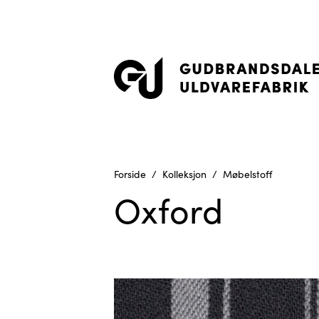
Forside
Kolleksjon
Møbelstoff
Oxford