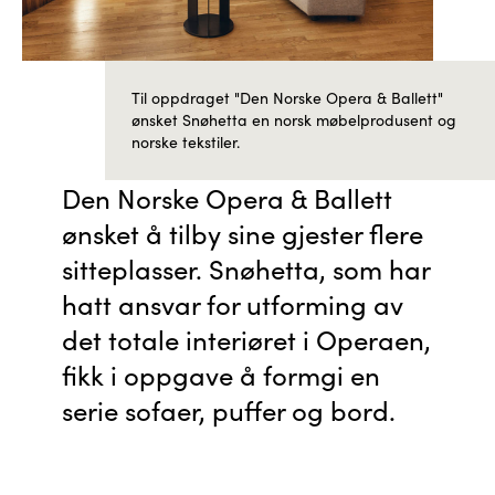
Til oppdraget "Den Norske Opera & Ballett"
ønsket Snøhetta en norsk møbelprodusent og
norske tekstiler.
Den Norske Opera & Ballett
ønsket å tilby sine gjester flere
sitteplasser. Snøhetta, som har
hatt ansvar for utforming av
det totale interiøret i Operaen,
fikk i oppgave å formgi en
serie sofaer, puffer og bord.